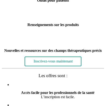
Outils pour patients
Renseignements sur les produits
Nouvelles et ressources sur des champs thérapeutiques précis
Inscrivez-vous maintenant
Les offres sont :
Accès facile pour les professionnels de la santé
L’inscription est facile.