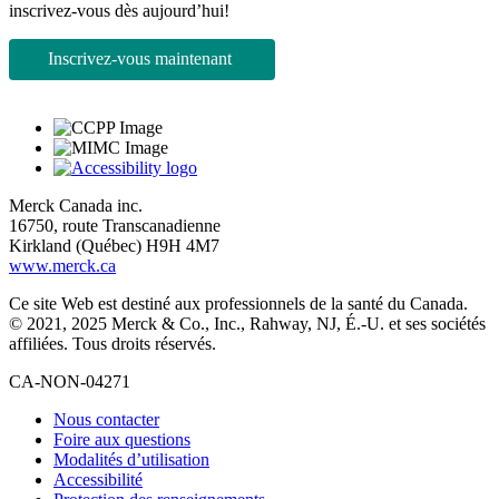
inscrivez-vous dès aujourd’hui!
Inscrivez-vous maintenant 
Merck Canada inc.
16750, route Transcanadienne
Kirkland (Québec) H9H 4M7
www.merck.ca
Ce site Web est destiné aux professionnels de la santé du Canada.
© 2021, 2025 Merck & Co., Inc., Rahway, NJ, É.-U. et ses sociétés
affiliées. Tous droits réservés.
CA-NON-04271
Nous contacter
Foire aux questions
Modalités d’utilisation
Accessibilité