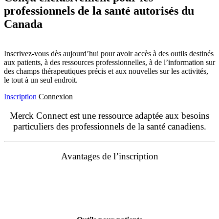
professionnels de la santé autorisés du
Canada
Inscrivez-vous dès aujourd’hui pour avoir accès à des outils destinés
aux patients, à des ressources professionnelles, à de l’information sur
des champs thérapeutiques précis et aux nouvelles sur les activités,
le tout à un seul endroit.
Inscription
Connexion
Merck Connect est une ressource adaptée aux besoins
particuliers des professionnels de la santé canadiens.
Avantages de l’inscription