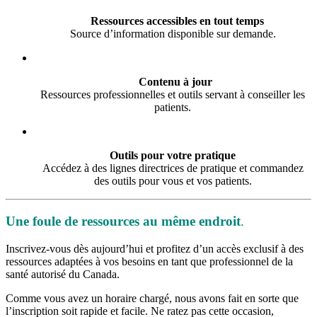
Ressources accessibles en tout temps
Source d’information disponible sur demande.
Contenu à jour
Ressources professionnelles et outils servant à conseiller les
patients.
Outils pour votre pratique
Accédez à des lignes directrices de pratique et commandez
des outils pour vous et vos patients.
Une foule de ressources au même endroit
.
Inscrivez-vous dès aujourd’hui et profitez d’un accès exclusif à des
ressources adaptées à vos besoins en tant que professionnel de la
santé autorisé du Canada.
Comme vous avez un horaire chargé, nous avons fait en sorte que
l’inscription soit rapide et facile. Ne ratez pas cette occasion,